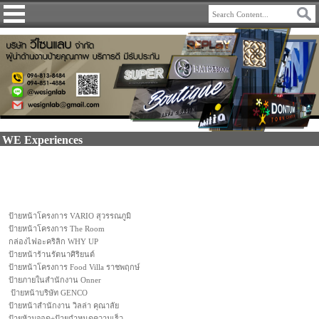
WE Experiences
ป้ายหน้าโครงการ VARIO สุวรรณภูมิ
ป้ายหน้าโครงการ The Room
กล่องไฟอะคริลิก WHY UP
ป้ายหน้าร้านรัตนาศิริยนต์
ป้ายหน้าโครงการ Food Villa ราชพฤกษ์
ป้ายภายในสำนักงาน Onner
ป้ายหน้าบริษัท GENCO
ป้ายหน้าสำนักงาน วิลล่า คุณาลัย
ป้ายห้ามจอด+ป้ายกำหนดความเร็ว