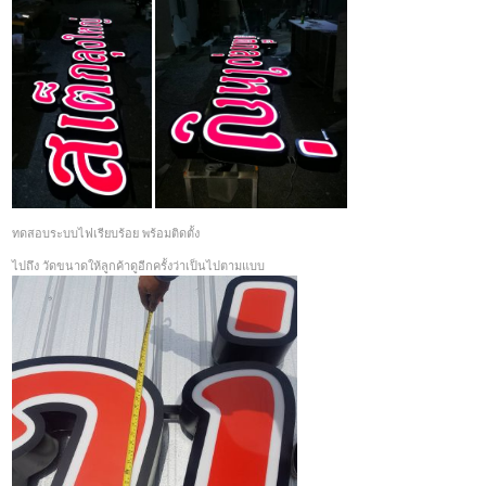
ทดสอบระบบไฟเรียบร้อย พร้อมติดตั้ง
ไปถึง วัดขนาดให้ลูกค้าดูอีกครั้งว่าเป็นไปตามแบบ