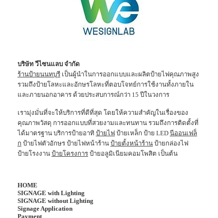
บริษัท วีไซนแลบ จำกัด
ร้านป้ายนนทบุรี
เป็นผู้นำในการออกแบบและผลิตป้ายไฟคุณภาพสูง
รวมถึงป้ายโลหะและอักษรโลหะที่ตอบโจทย์การใช้งานทั้งภายใน
และภายนอกอาคาร ด้วยประสบการณ์กว่า 15 ปีในวงการ
เรามุ่งมั่นที่จะให้บริการที่ดีที่สุด โดยให้ความสำคัญในเรื่องของ
คุณภาพวัสดุ การออกแบบที่สวยงามและทนทาน รวมถึงการติดตั้งที่
ได้มาตรฐาน บริการป้ายอาทิ
ป้ายไฟ
ป้ายเหล็ก ป้าย LED
นีออนเฟล็
ก
ป้ายไฟตัวอักษร ป้ายไฟหน้าร้าน
ป้ายตั้งหน้าร้าน
ป้ายกล่องไฟ
ป้ายโรงงาน
ป้ายโครงการ
ป้ายอลูมิเนียมคอมโพสิต เป็นต้น
HOME
SIGNAGE with Lighting
SIGNAGE without Lighting
Signage Application
Payment