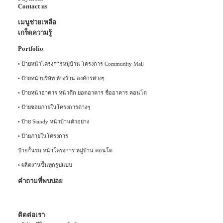
Contact us
เมนูช่วยเหลือ
เกร็ดความรู้
Portfolio
•
ป้ายหน้าโครงการหมู่บ้าน โครงการ Community Mall
•
ป้ายหน้าบริษัท ห้างร้าน องค์กรต่างๆ
•
ป้ายหน้าอาคาร หน้าตึก ยอดอาคาร ชื่ออาคาร คอนโด
•
ป้ายซอยภายในโครงการต่างๆ
•
ป้าย Standy หน้าบ้านตัวอย่าง
•
ป้ายภายในโครงการ
ป้ายกั้นรถ หน้าโครงการ หมู่บ้าน คอนโด
•
ผลิตงานปั้นทุกรูปแบบ
คำถามที่พบบ่อย
ติดต่อเรา