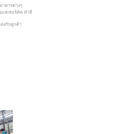
ปอาคารต่างๆ
ยมเลเซอร์คัท ทำสี
ลงกับลูกค้า