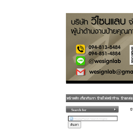
หน้าหลัก
เกี่ยวกับเรา
ป้ายไฟหน้าร้าน
ป้ายกล่
ป
Search for