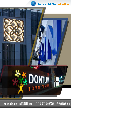
การชำระเงิน
ติดต่อเรา
การประยุกต์ใช้ป้าย