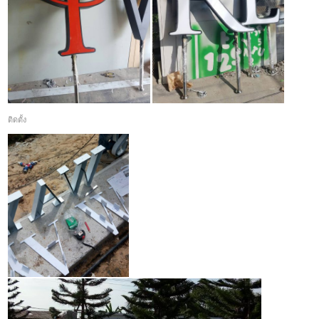
ติดตั้ง