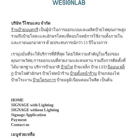
บริษัท วีไซนแลบ จำกัด
ร้านป้ายนนทบุรี
เป็นผู้นำในการออกแบบและผลิตป้ายไฟคุณภาพสูง
รวมถึงป้ายโลหะและอักษรโลหะที่ตอบโจทย์การใช้งานทั้งภายใน
และภายนอกอาคาร ด้วยประสบการณ์กว่า 15 ปีในวงการ
เรามุ่งมั่นที่จะให้บริการที่ดีที่สุด โดยให้ความสำคัญในเรื่องของ
คุณภาพวัสดุ การออกแบบที่สวยงามและทนทาน รวมถึงการติดตั้งที่
ได้มาตรฐาน บริการป้ายอาทิ
ป้ายไฟ
ป้ายเหล็ก ป้าย LED
นีออนเฟล็
ก
ป้ายไฟตัวอักษร ป้ายไฟหน้าร้าน
ป้ายตั้งหน้าร้าน
ป้ายกล่องไฟ
ป้ายโรงงาน
ป้ายโครงการ
ป้ายอลูมิเนียมคอมโพสิต เป็นต้น
HOME
SIGNAGE with Lighting
SIGNAGE without Lighting
Signage Application
Payment
Contact us
เมนูช่วยเหลือ