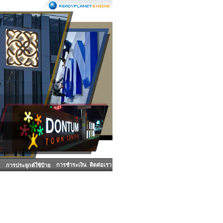
การชำระเงิน
ติดต่อเรา
การประยุกต์ใช้ป้าย