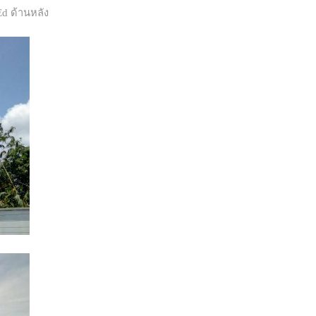
d ด้านหลัง