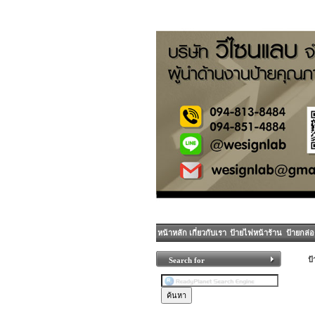
หน้าหลัก
เกี่ยวกับเรา
ป้ายไฟหน้าร้าน
ป้ายกล่
ป้
Search for