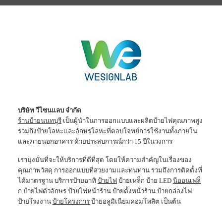
บริษัท วีไซนแลบ จำกัด
ร้านป้ายนนทบุรี
เป็นผู้นำในการออกแบบและผลิตป้ายไฟคุณภาพสูง
รวมถึงป้ายโลหะและอักษรโลหะที่ตอบโจทย์การใช้งานทั้งภายใน
และภายนอกอาคาร ด้วยประสบการณ์กว่า 15 ปีในวงการ
เรามุ่งมั่นที่จะให้บริการที่ดีที่สุด โดยให้ความสำคัญในเรื่องของ
คุณภาพวัสดุ การออกแบบที่สวยงามและทนทาน รวมถึงการติดตั้งที่
ได้มาตรฐาน บริการป้ายอาทิ
ป้ายไฟ
ป้ายเหล็ก ป้าย LED
นีออนเฟล็
ก
ป้ายไฟตัวอักษร ป้ายไฟหน้าร้าน
ป้ายตั้งหน้าร้าน
ป้ายกล่องไฟ
ป้ายโรงงาน
ป้ายโครงการ
ป้ายอลูมิเนียมคอมโพสิต เป็นต้น