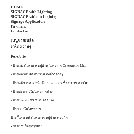
HOME
SIGNAGE with Lighting
SIGNAGE without Lighting
Signage Application
Payment
Contact us
เมนูช่วยเหลือ
เกร็ดความรู้
Portfolio
•
ป้ายหน้าโครงการหมู่บ้าน โครงการ Community Mall
•
ป้ายหน้าบริษัท ห้างร้าน องค์กรต่างๆ
•
ป้ายหน้าอาคาร หน้าตึก ยอดอาคาร ชื่ออาคาร คอนโด
•
ป้ายซอยภายในโครงการต่างๆ
•
ป้าย Standy หน้าบ้านตัวอย่าง
•
ป้ายภายในโครงการ
ป้ายกั้นรถ หน้าโครงการ หมู่บ้าน คอนโด
•
ผลิตงานปั้นทุกรูปแบบ