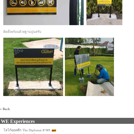
ติดตั้งพร้อมด้วยฐานปูนครับ
« Back
WE Experiences
โลโก้ยอดตึก The Diplomat สาทร