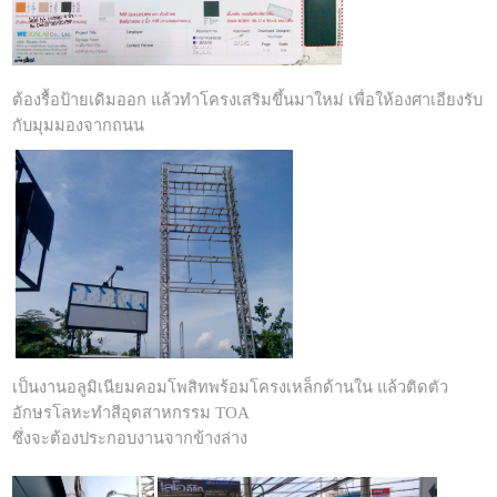
ต้องรื้อป้ายเดิมออก แล้วทำโครงเสริมขึ้นมาใหม่ เพื่อให้องศาเอียงรับ
กับมุมมองจากถนน
เป็นงานอลูมิเนียมคอมโพสิทพร้อมโครงเหล็กด้านใน แล้วติดตัว
อักษรโลหะทำสีอุตสาหกรรม TOA
ซึ่งจะต้องประกอบงานจากข้างล่าง