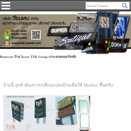
Renovate ป้าย Tower TYK Group (กระจกตอยงเกียรติ)
ป้ายนี้ ลูกค้าต้องการเปลี่ยนแปลงป้ายเดิมให้ Modern ขึ้นครับ