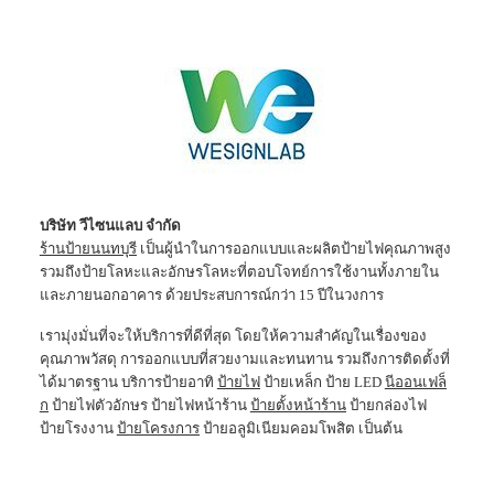
บริษัท วีไซนแลบ จำกัด
ร้านป้ายนนทบุรี
เป็นผู้นำในการออกแบบและผลิตป้ายไฟคุณภาพสูง
รวมถึงป้ายโลหะและอักษรโลหะที่ตอบโจทย์การใช้งานทั้งภายใน
และภายนอกอาคาร ด้วยประสบการณ์กว่า 15 ปีในวงการ
เรามุ่งมั่นที่จะให้บริการที่ดีที่สุด โดยให้ความสำคัญในเรื่องของ
คุณภาพวัสดุ การออกแบบที่สวยงามและทนทาน รวมถึงการติดตั้งที่
ได้มาตรฐาน บริการป้ายอาทิ
ป้ายไฟ
ป้ายเหล็ก ป้าย LED
นีออนเฟล็
ก
ป้ายไฟตัวอักษร ป้ายไฟหน้าร้าน
ป้ายตั้งหน้าร้าน
ป้ายกล่องไฟ
ป้ายโรงงาน
ป้ายโครงการ
ป้ายอลูมิเนียมคอมโพสิต เป็นต้น