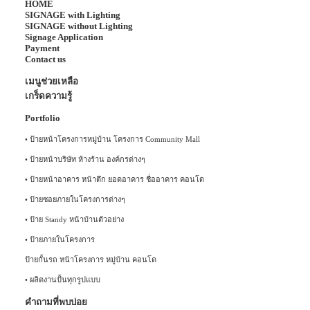
HOME
SIGNAGE with Lighting
SIGNAGE without Lighting
Signage Application
Payment
Contact us
เมนูช่วยเหลือ
เกร็ดความรู้
Portfolio
•
ป้ายหน้าโครงการหมู่บ้าน โครงการ Community Mall
•
ป้ายหน้าบริษัท ห้างร้าน องค์กรต่างๆ
•
ป้ายหน้าอาคาร หน้าตึก ยอดอาคาร ชื่ออาคาร คอนโด
•
ป้ายซอยภายในโครงการต่างๆ
•
ป้าย Standy หน้าบ้านตัวอย่าง
•
ป้ายภายในโครงการ
ป้ายกั้นรถ หน้าโครงการ หมู่บ้าน คอนโด
•
ผลิตงานปั้นทุกรูปแบบ
คำถามที่พบบ่อย