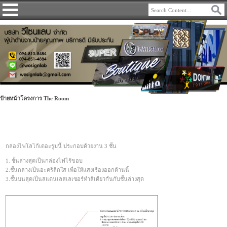
ป้ายหน้าโครงการ The Room
กล่องไฟโลโก้เดอะรูมนี้ ประกอบด้วยงาน 3 ชั้น
1. ชั้นล่างสุดเป็นกล่องไฟไร้ขอบ
2.ชั้นกลางเป็นอะคริลิกใส เพื่อให้แสงเรืองออกด้านนี้
3.ชั้นบนสุดเป็นสแตนเลสเลเซอร์ทำสีเดียวกันกับชั้นล่างสุด