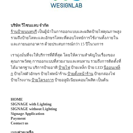
บริษัท วีไซนแลบ จำกัด
ร้านป้ายนนทบุรี
เป็นผู้นำในการออกแบบและผลิตป้ายไฟคุณภาพสูง
รวมถึงป้ายโลหะและอักษรโลหะที่ตอบโจทย์การใช้งานทั้งภายใน
และภายนอกอาคาร ด้วยประสบการณ์กว่า 15 ปีในวงการ
เรามุ่งมั่นที่จะให้บริการที่ดีที่สุด โดยให้ความสำคัญในเรื่องของ
คุณภาพวัสดุ การออกแบบที่สวยงามและทนทาน รวมถึงการติดตั้งที่
ได้มาตรฐาน บริการป้ายอาทิ
ป้ายไฟ
ป้ายเหล็ก ป้าย LED
นีออนเฟล็
ก
ป้ายไฟตัวอักษร ป้ายไฟหน้าร้าน
ป้ายตั้งหน้าร้าน
ป้ายกล่องไฟ
ป้ายโรงงาน
ป้ายโครงการ
ป้ายอลูมิเนียมคอมโพสิต เป็นต้น
HOME
SIGNAGE with Lighting
SIGNAGE without Lighting
Signage Application
Payment
Contact us
เมนูช่วยเหลือ