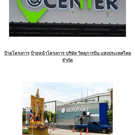
ป้ายโครงการ
ป้ายหน้าโครงการ บริษัท วิทยุการบิน แห่งประเทศไทย
จำกัด