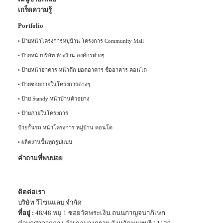
เกร็ดความรู้
Portfolio
•
ป้ายหน้าโครงการหมู่บ้าน โครงการ Community Mall
•
ป้ายหน้าบริษัท ห้างร้าน องค์กรต่างๆ
•
ป้ายหน้าอาคาร หน้าตึก ยอดอาคาร ชื่ออาคาร คอนโด
•
ป้ายซอยภายในโครงการต่างๆ
•
ป้าย Standy หน้าบ้านตัวอย่าง
•
ป้ายภายในโครงการ
ป้ายกั้นรถ หน้าโครงการ หมู่บ้าน คอนโด
•
ผลิตงานปั้นทุกรูปแบบ
คำถามที่พบบ่อย
ติดต่อเรา
บริษัท วีไซนแลบ จำกัด
ที่อยู่ :
48/48 หมู่ 1 ซอยวัดพระเงิน ถนนกาญจนาภิเษก