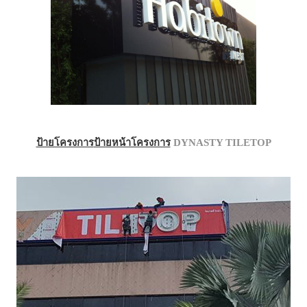
ป้ายโครงการ
ป้ายหน้าโครงการ
DYNASTY TILETOP