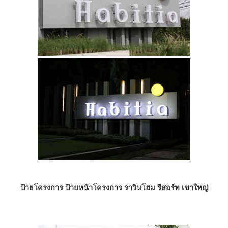
ป้ายโครงการ
ป้ายหน้าโครงการ ราวินโฮม รีสอร์ท เขาใหญ่