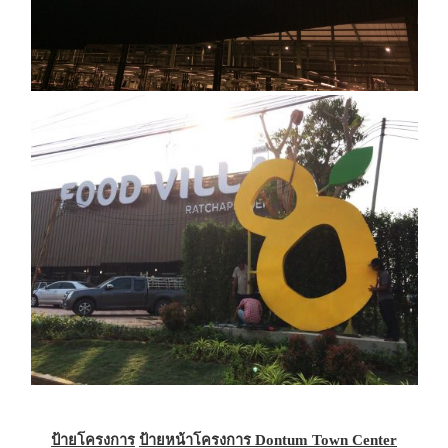
ป้ายโครงการ
ป้ายหน้าโครงการ Dontum Town Center