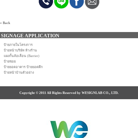
« Back
SIGNAGE APPLICATION
ป้ายภายในโครงการ
ป้ายหน้าบริษัท ห้างร้าน
แผงกั้นล้อเลื่อน (Barrier)
ป้ายซอย
ป้ายยอดอาคาร ป้ายยอดตึก
ป้ายหน้าบ้านตัวอย่าง
Copyright © 2011 All Rights Reserved by WESIGNLAB CO., LTD.