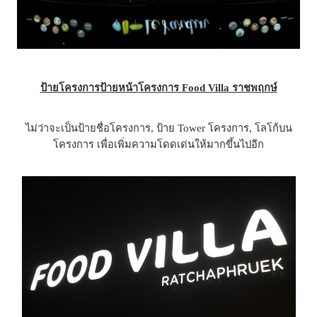
ป้ายโครงการ
ป้ายหน้าโครงการ Food Villa ราชพฤกษ์
ไม่ว่าจะเป็นป้ายชื่อโครงการ, ป้าย Tower โครงการ, โลโก้บน
โครงการ เพื่อเพิ่มความโดดเด่นให้มากขึ้นไปอีก