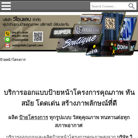
ป้ายหน้าโครงการ
บริการออกแบบป้ายหน้าโครงการคุณภาพ ทัน
สมัย โดดเด่น สร้างภาพลักษณ์ที่ดี
ผลิต
ป้ายโครงการ
ทุกรูปแบบ วัสดุคุณภาพ ทนทานต่อทุก
สภาพอากาศ
บริการออกแบบและผลิตป้ายหน้าโครงการคุณภาพสูงจาก
บริษัท วี