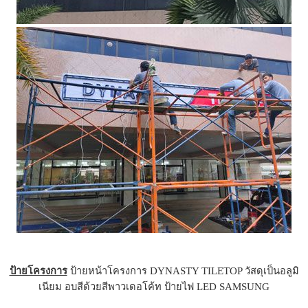
ป้ายโครงการ
ป้ายหน้าโครงการ DYNASTY TILETOP วัสดุเป็นอลูมิ
เนียม อบสีด้วยสีพาวเดอโค้ท ป้ายไฟ LED SAMSUNG