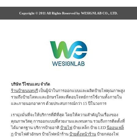
Copyright © 2011 All Rights Reserved by WESIGNLAB CO., LTD.
บริษัท วีไซนแลบ จำกัด
ร้านป้ายนนทบุรี
เป็นผู้นำในการออกแบบและผลิตป้ายไฟคุณภาพสูง
รวมถึงป้ายโลหะและอักษรโลหะที่ตอบโจทย์การใช้งานทั้งภายใน
และภายนอกอาคาร ด้วยประสบการณ์กว่า 15 ปีในวงการ
เรามุ่งมั่นที่จะให้บริการที่ดีที่สุด โดยให้ความสำคัญในเรื่องของ
คุณภาพวัสดุ การออกแบบที่สวยงามและทนทาน รวมถึงการติดตั้งที่
ได้มาตรฐาน บริการป้ายอาทิ
ป้ายไฟ
ป้ายเหล็ก ป้าย LED
นีออนเฟล็
ก
ป้ายไฟตัวอักษร ป้ายไฟหน้าร้าน
ป้ายตั้งหน้าร้าน
ป้ายกล่องไฟ