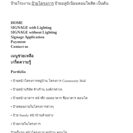
ป้ายโรงงาน
ป้ายโครงการ
ป้ายอลูมิเนียมคอมโพสิต เป็นต้น
HOME
SIGNAGE with Lighting
SIGNAGE without Lighting
Signage Application
Payment
Contact us
เมนูช่วยเหลือ
เกร็ดความรู้
Portfolio
•
ป้ายหน้าโครงการหมู่บ้าน โครงการ Community Mall
•
ป้ายหน้าบริษัท ห้างร้าน องค์กรต่างๆ
•
ป้ายหน้าอาคาร หน้าตึก ยอดอาคาร ชื่ออาคาร คอนโด
•
ป้ายซอยภายในโครงการต่างๆ
•
ป้าย Standy หน้าบ้านตัวอย่าง
•
ป้ายภายในโครงการ
ป้ายกั้นรถ หน้าโครงการ หมู่บ้าน คอนโด