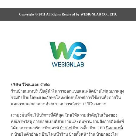
Copyright © 2011 All Rights Reserved by WESIGNLAB CO., LTD.
บริษัท วีไซนแลบ จำกัด
ร้านป้ายนนทบุรี
เป็นผู้นำในการออกแบบและผลิตป้ายไฟคุณภาพสูง
รวมถึงป้ายโลหะและอักษรโลหะที่ตอบโจทย์การใช้งานทั้งภายใน
และภายนอกอาคาร ด้วยประสบการณ์กว่า 15 ปีในวงการ
เรามุ่งมั่นที่จะให้บริการที่ดีที่สุด โดยให้ความสำคัญในเรื่องของ
คุณภาพวัสดุ การออกแบบที่สวยงามและทนทาน รวมถึงการติดตั้งที่
ได้มาตรฐาน บริการป้ายอาทิ
ป้ายไฟ
ป้ายเหล็ก ป้าย LED
นีออนเฟล็
ก
ป้ายไฟตัวอักษร ป้ายไฟหน้าร้าน
ป้ายตั้งหน้าร้าน
ป้ายกล่องไฟ