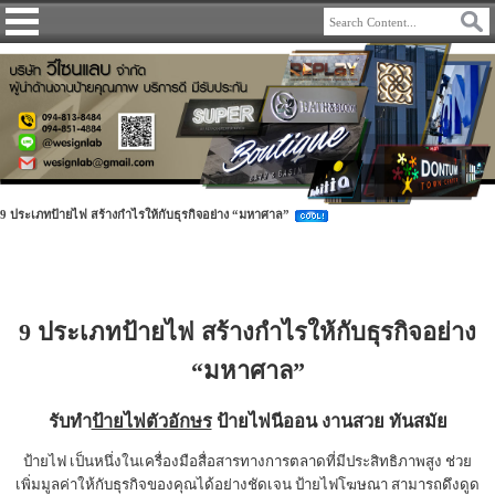
9 ประเภทป้ายไฟ สร้างกำไรให้กับธุรกิจอย่าง “มหาศาล”
9 ประเภทป้ายไฟ สร้างกำไรให้กับธุรกิจอย่าง
“มหาศาล”
รับทำ
ป้ายไฟตัวอักษร
ป้ายไฟนีออน งานสวย ทันสมัย
ป้ายไฟ เป็นหนึ่งในเครื่องมือสื่อสารทางการตลาดที่มีประสิทธิภาพสูง ช่วย
เพิ่มมูลค่าให้กับธุรกิจของคุณได้อย่างชัดเจน ป้ายไฟโฆษณา สามารถดึงดูด