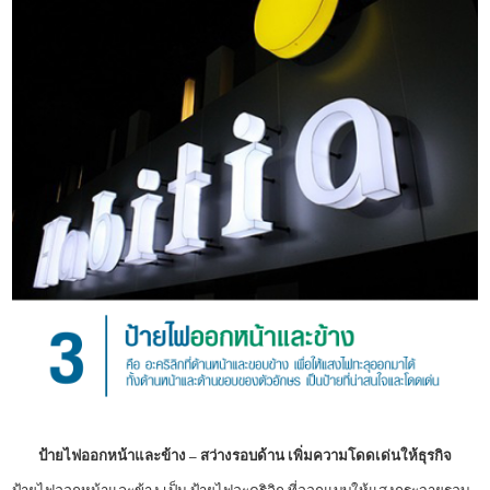
ป้ายไฟออกหน้าและข้าง – สว่างรอบด้าน เพิ่มความโดดเด่นให้ธุรกิจ