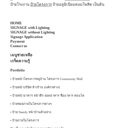
ป้ายโรงงาน
ป้ายโครงการ
ป้ายอลูมิเนียมคอมโพสิต เป็นต้น
HOME
SIGNAGE with Lighting
SIGNAGE without Lighting
Signage Application
Payment
Contact us
เมนูช่วยเหลือ
เกร็ดความรู้
Portfolio
•
ป้ายหน้าโครงการหมู่บ้าน โครงการ Community Mall
•
ป้ายหน้าบริษัท ห้างร้าน องค์กรต่างๆ
•
ป้ายหน้าอาคาร หน้าตึก ยอดอาคาร ชื่ออาคาร คอนโด
•
ป้ายซอยภายในโครงการต่างๆ
•
ป้าย Standy หน้าบ้านตัวอย่าง
•
ป้ายภายในโครงการ