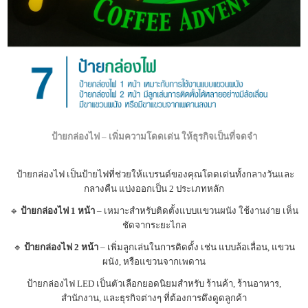
ป้ายกล่องไฟ – เพิ่มความโดดเด่น ให้ธุรกิจเป็นที่จดจำ
ป้ายกล่องไฟ เป็นป้ายไฟที่ช่วยให้แบรนด์ของคุณโดดเด่นทั้งกลางวันและ
กลางคืน แบ่งออกเป็น 2 ประเภทหลัก
🔹
ป้ายกล่องไฟ 1 หน้า
– เหมาะสำหรับติดตั้งแบบแขวนผนัง ใช้งานง่าย เห็น
ชัดจากระยะไกล
🔹
ป้ายกล่องไฟ 2 หน้า
– เพิ่มลูกเล่นในการติดตั้ง เช่น แบบล้อเลื่อน, แขวน
ผนัง, หรือแขวนจากเพดาน
ป้ายกล่องไฟ LED เป็นตัวเลือกยอดนิยมสำหรับ ร้านค้า, ร้านอาหาร,
สำนักงาน, และธุรกิจต่างๆ ที่ต้องการดึงดูดลูกค้า