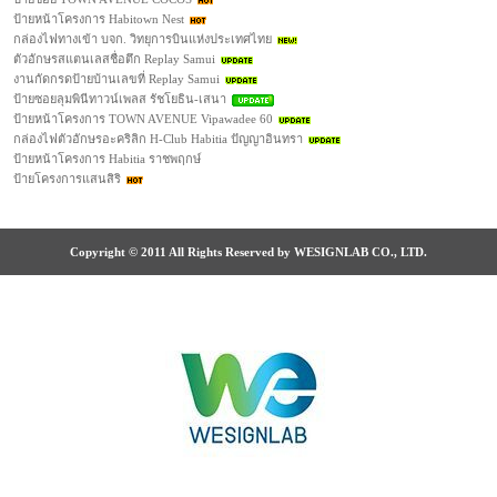
ป้ายหน้าโครงการ Habitown Nest
กล่องไฟทางเข้า บจก. วิทยุการบินแห่งประเทศไทย
ตัวอักษรสแตนเลสชื่อตึก Replay Samui
งานกัดกรดป้ายบ้านเลขที่ Replay Samui
ป้ายซอยลุมพินีทาวน์เพลส รัชโยธิน-เสนา
ป้ายหน้าโครงการ TOWN AVENUE Vipawadee 60
กล่องไฟตัวอักษรอะคริลิก H-Club Habitia ปัญญาอินทรา
ป้ายหน้าโครงการ Habitia ราชพฤกษ์
ป้ายโครงการแสนสิริ
Copyright © 2011 All Rights Reserved by WESIGNLAB CO., LTD.