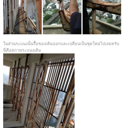
ในส่วนระแนงนั้นรื้อของเดิมออกและเปลี่ยนเป็นชุดใหม่ไปเลยครับ
นี่คือสภาพระแนงเดิม