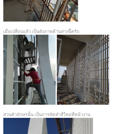
เมื่อเปลี่ยนแล้ว เป็นดังภาพด้านล่างนี้ครับ
ส่วนตัวอักษรนั้น เป็นการขัดทำสีใหม่ที่หน้างาน