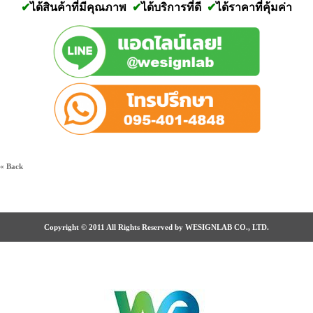
✔
ได้สินค้าที่มีคุณภาพ
✔
ได้บริการที่ดี
✔
ได้ราคาที่คุ้มค่า
« Back
Copyright © 2011 All Rights Reserved by WESIGNLAB CO., LTD.