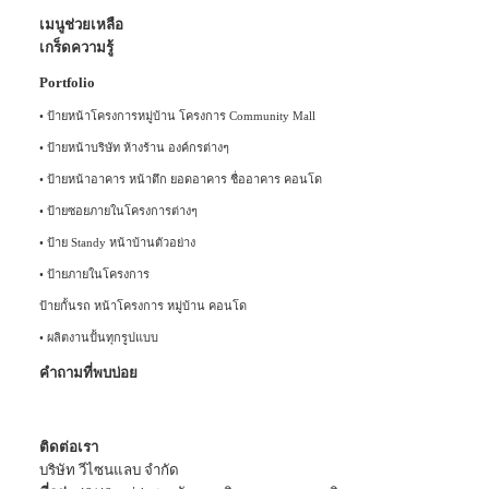
เมนูช่วยเหลือ
เกร็ดความรู้
Portfolio
•
ป้ายหน้าโครงการหมู่บ้าน โครงการ Community Mall
•
ป้ายหน้าบริษัท ห้างร้าน องค์กรต่างๆ
•
ป้ายหน้าอาคาร หน้าตึก ยอดอาคาร ชื่ออาคาร คอนโด
•
ป้ายซอยภายในโครงการต่างๆ
•
ป้าย Standy หน้าบ้านตัวอย่าง
•
ป้ายภายในโครงการ
ป้ายกั้นรถ หน้าโครงการ หมู่บ้าน คอนโด
•
ผลิตงานปั้นทุกรูปแบบ
คำถามที่พบบ่อย
ติดต่อเรา
บริษัท วีไซนแลบ จำกัด