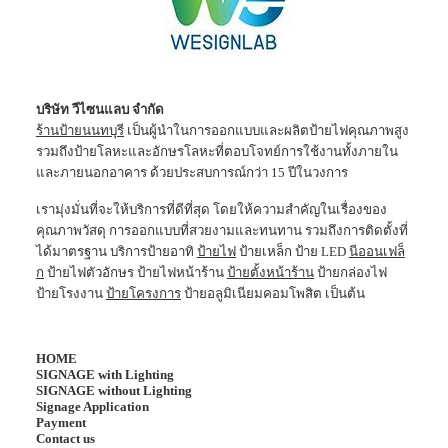
บริษัท วีไซนแลบ จำกัด
ร้านป้ายนนทบุรี
เป็นผู้นำในการออกแบบและผลิตป้ายไฟคุณภาพสูง
รวมถึงป้ายโลหะและอักษรโลหะที่ตอบโจทย์การใช้งานทั้งภายใน
และภายนอกอาคาร ด้วยประสบการณ์กว่า 15 ปีในวงการ
เรามุ่งมั่นที่จะให้บริการที่ดีที่สุด โดยให้ความสำคัญในเรื่องของ
คุณภาพวัสดุ การออกแบบที่สวยงามและทนทาน รวมถึงการติดตั้งที่
ได้มาตรฐาน บริการป้ายอาทิ
ป้ายไฟ
ป้ายเหล็ก ป้าย LED
นีออนเฟล็
ก
ป้ายไฟตัวอักษร ป้ายไฟหน้าร้าน
ป้ายตั้งหน้าร้าน
ป้ายกล่องไฟ
ป้ายโรงงาน
ป้ายโครงการ
ป้ายอลูมิเนียมคอมโพสิต เป็นต้น
HOME
SIGNAGE with Lighting
SIGNAGE without Lighting
Signage Application
Payment
Contact us