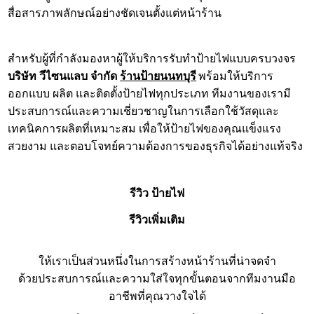
สื่อสารภาพลักษณ์อย่างชัดเจนตั้งแต่หน้าร้าน
สำหรับผู้ที่กำลังมองหาผู้ให้บริการรับทำป้ายไฟแบบครบวงจร
บริษัท วีไซนแลบ จำกัด
ร้านป้ายนนทบุรี
พร้อมให้บริการ
ออกแบบ ผลิต และติดตั้งป้ายไฟทุกประเภท ทีมงานของเรามี
ประสบการณ์และความเชี่ยวชาญในการเลือกใช้วัสดุและ
เทคนิคการผลิตที่เหมาะสม เพื่อให้ป้ายไฟของคุณแข็งแรง
สวยงาม และตอบโจทย์ความต้องการของธุรกิจได้อย่างแท้จริง
รีวิว ป้ายไฟ
รีวิวเพิ่มเติม
ให้เราเป็นส่วนหนึ่งในการสร้างหน้าร้านที่น่าจดจำ
ด้วยประสบการณ์และความใส่ใจทุกขั้นตอนจากทีมงานมือ
อาชีพที่คุณวางใจได้